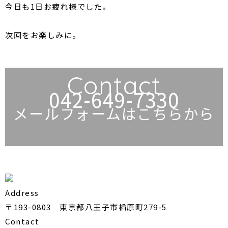
今日も1日お疲れ様でした。
次回をお楽しみに。
Contact
042-649-7330
メールフォームはこちらから
Address
〒193-0803 東京都八王子市楢原町279-5
Contact