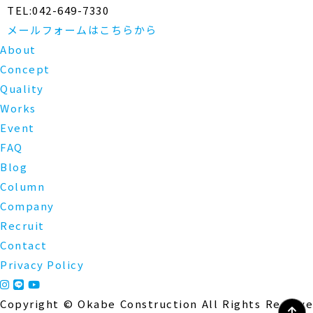
TEL:042-649-7330
メールフォームはこちらから
About
Concept
Quality
Works
Event
FAQ
Blog
Column
Company
Recruit
Contact
Privacy Policy
Copyright © Okabe Construction All Rights Reserve