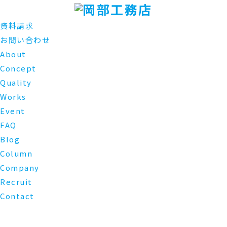
資料請求
お問い合わせ
About
Concept
Quality
Works
Event
FAQ
Blog
Column
Company
Recruit
Contact