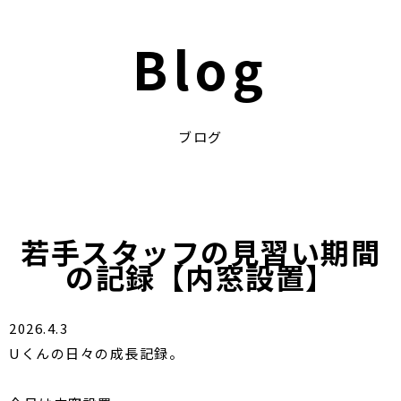
Blog
ブログ
若手スタッフの見習い期間
の記録【内窓設置】
2026.4.3
Uくんの日々の成長記録。