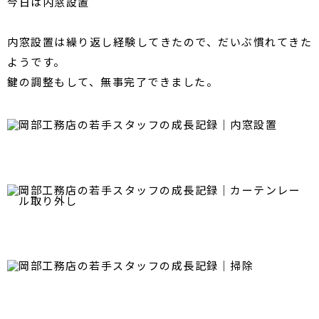
今日は内窓設置
内窓設置は繰り返し経験してきたので、だいぶ慣れてきた
ようです。
鍵の調整もして、無事完了できました。