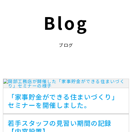
Blog
ブログ
「家事貯金ができる住まいづくり」
セミナーを開催しました。
若手スタッフの見習い期間の記録
【内窓設置】