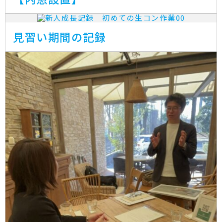
見習い期間の記録