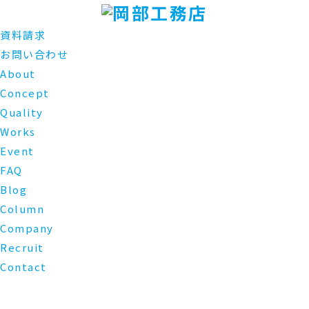
資料請求
お問い合わせ
About
Concept
Quality
Works
Event
FAQ
Blog
Column
Company
Recruit
Contact