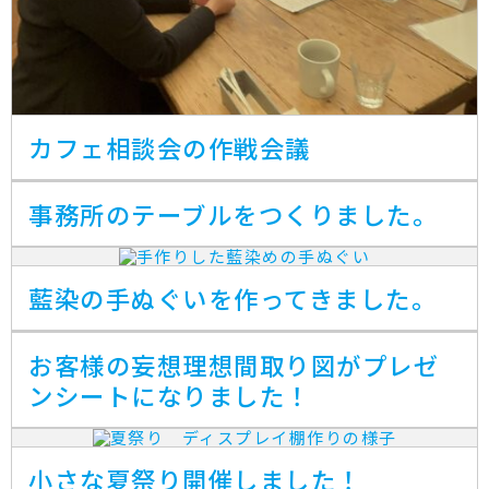
カフェ相談会の作戦会議
事務所のテーブルをつくりました。
藍染の手ぬぐいを作ってきました。
お客様の妄想理想間取り図がプレゼ
ンシートになりました！
小さな夏祭り開催しました！