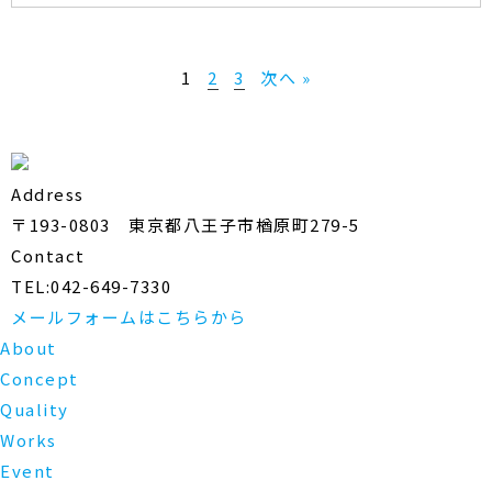
1
2
3
次へ »
Address
〒193-0803 東京都八王子市楢原町279-5
Contact
TEL:042-649-7330
メールフォームはこちらから
About
Concept
Quality
Works
Event