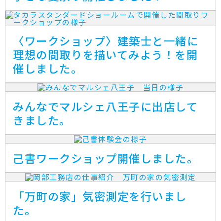
〈ワークショップ〉建築士と一緒に
理想の間取りを描いてみよう！を開
催しました。
みんなでマルシェ八王子に出店して
きました。
己書ワークショップ開催しました。
「万町の家」気密測定を行いまし
た。