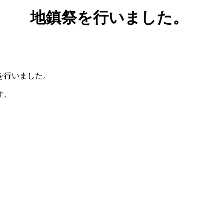
地鎮祭を行いました。
を行いました。
す。