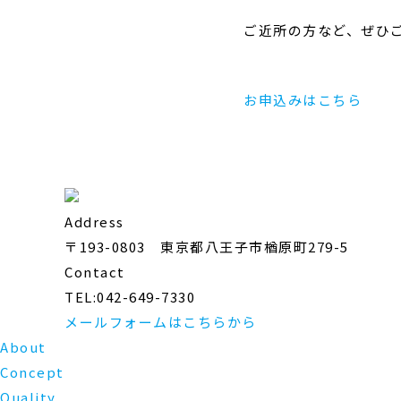
ご近所の方など、ぜひ
お申込みはこちら
Address
〒193-0803 東京都八王子市楢原町279-5
Contact
TEL:042-649-7330
メールフォームはこちらから
About
Concept
Quality