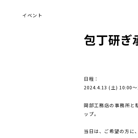
イベント
包丁研ぎ
日程：
2024.4.13 (土) 10:00～
岡部工務店の事務所と
ップ。
当日は、ご希望の方に