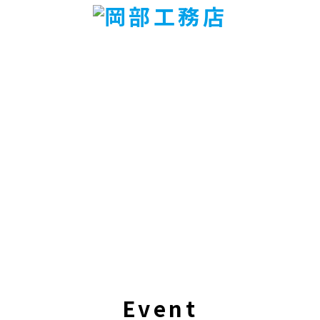
Event