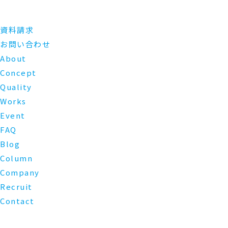
資料請求
お問い合わせ
About
Concept
Quality
Works
Event
FAQ
Blog
Column
Company
Recruit
Contact