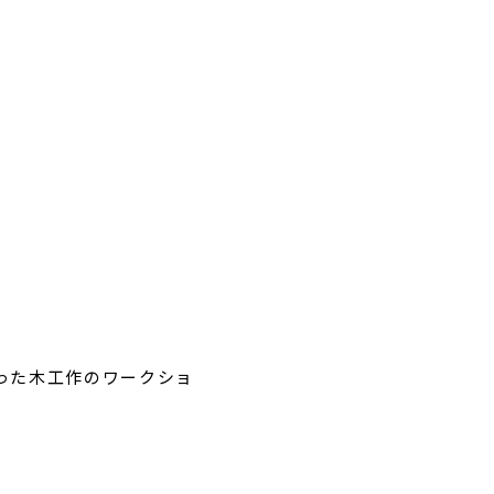
った木工作のワークショ